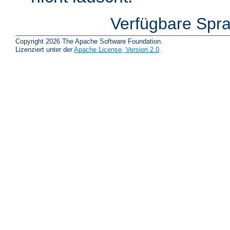
Verfügbare Spr
Copyright 2026 The Apache Software Foundation.
Lizenziert unter der
Apache License, Version 2.0
.