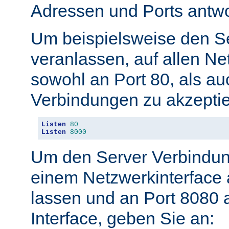
Adressen und Ports antwo
Um beispielsweise den S
veranlassen, auf allen Ne
sowohl an Port 80, als au
Verbindungen zu akzeptie
Listen
80
Listen
8000
Um den Server Verbindun
einem Netzwerkinterface 
lassen und an Port 8080 
Interface, geben Sie an: