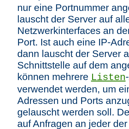
nur eine Portnummer ang
lauscht der Server auf all
Netzwerkinterfaces an 
Port. Ist auch eine IP-A
dann lauscht der Server
Schnittstelle auf dem an
können mehrere
Listen
verwendet werden, um ei
Adressen und Ports anzu
gelauscht werden soll. De
auf Anfragen an jeder de