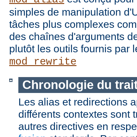
simples de manipulation d'
tâches plus complexes com
des chaînes d'arguments des
plutôt les outils fournis par
mod_rewrite
Chronologie du tra
Les alias et redirections
différents contextes sont 
autres directives en resp