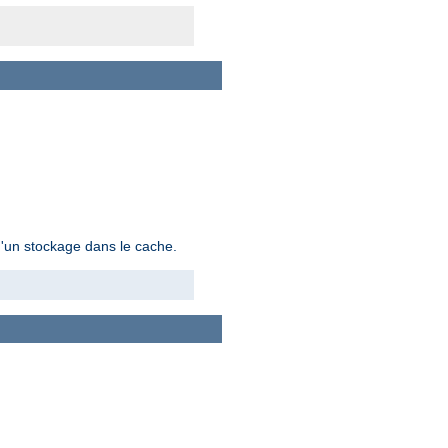
 d'un stockage dans le cache.