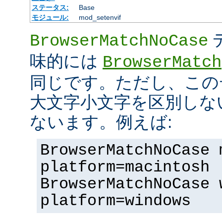
ステータス:
Base
モジュール:
mod_setenvif
BrowserMatchNoCase
味的には
BrowserMatch
同じです。ただし、この
大文字小文字を区別しな
ないます。例えば:
BrowserMatchNoCase 
platform=macintosh
BrowserMatchNoCase 
platform=windows