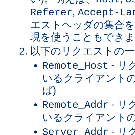
,
Referer
Accept-La
エストヘッダの集合を
現を使うこともできま
以下のリクエストの一
- 
Remote_Host
いるクライアントの
ば)
- 
Remote_Addr
いるクライアントの 
- 
Server_Addr