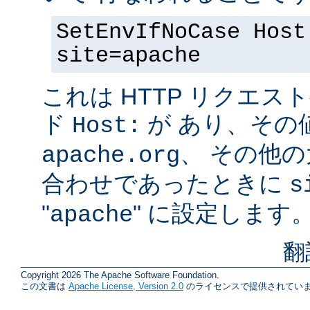
SetEnvIfNoCase Host
site=apache
これは HTTP リクエ
ド
が あり、その
Host:
、 その他
apache.org
合わせであったときに
s
"
" に設定します
apache
翻
Copyright 2026 The Apache Software Foundation.
この文書は
Apache License, Version 2.0
のライセンスで提供されていま