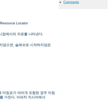
Comments
ource Locator
 시점에서의 자료를 나타낸다.
급하지않으면, 슬래쉬로 시작하지않은
에 마침표가 여러개 포함된 경우 마침
를 가진다. 아파치 지시어에서