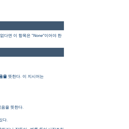
없다면 이 항목은 "
None
"이어야 한
음을
뜻한다. 이 지시어는
있음을 뜻한다.
있다.