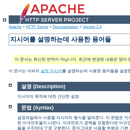
Apache
>
HTTP Server
>
Documentation
>
Version 2.4
지시어를 설명하는데 사용한 용어들
이 문서는 최신판 번역이 아닙니다. 최근에 변경된 내용은 영어 
이 문서는 아파치
설정 지시어
를 설명하는데 사용한 용어들을 설명
설명 (Description)
지시어의 목적에 대한 간단한 설명.
문법 (Syntax)
설정파일에서 사용할 지시어의 형식을 알려준다. 이 문법은 지
한 아규먼트들이 나온다. 아규먼트가 공백을 포함한다면 아규먼
들을 수직막대 "|"로 구분한다. 문자그대로 사용할 부분은 기