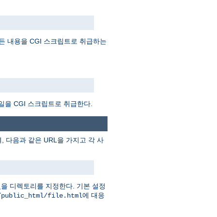
든 내용을 CGI 스크립트로 취급하는
일을 CGI 스크립트로 취급한다.
 다음과 같은 URL을 가지고 각 사
을 디렉토리를 지정한다. 기본 설정
에 대응
/public_html/file.html