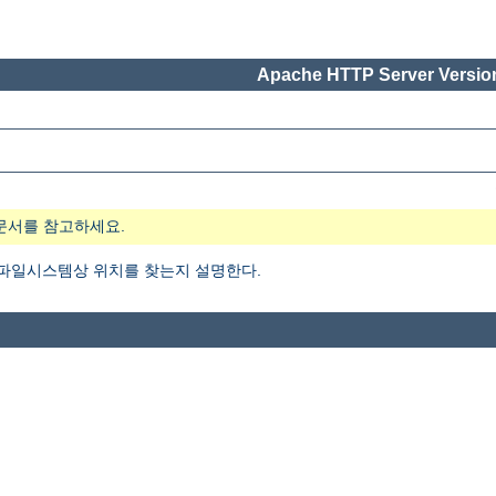
Apache HTTP Server Version
문서를 참고하세요.
 파일시스템상 위치를 찾는지 설명한다.