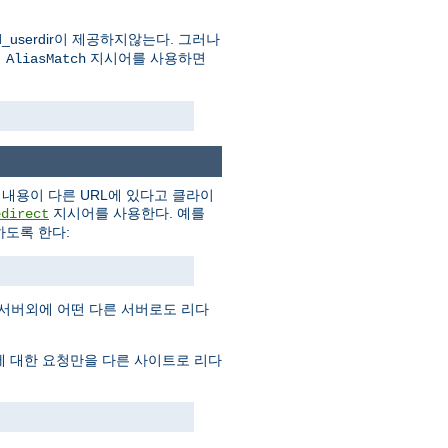
userdir이 제공하지않는다. 그러나
의
지시어를 사용하면
AliasMatch
내용이 다른 URL에 있다고 클라이
지시어를 사용한다. 예를
edirect
도록 한다:
 서버외에 어떤 다른 서버로도 리다
에 대한 요청만을 다른 사이트로 리다