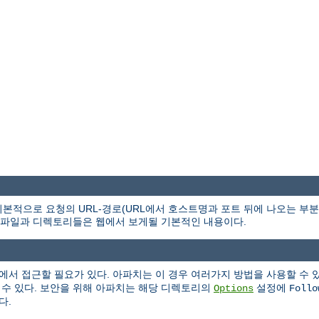
본적으로 요청의 URL-경로(URL에서 호스트명과 포트 뒤에 나오는 부
파일과 디렉토리들은 웹에서 보게될 기본적인 내용이다.
에서 접근할 필요가 있다. 아파치는 이 경우 여러가지 방법을 사용할 수 
 수 있다. 보안을 위해 아파치는 해당 디렉토리의
설정에
Options
Follo
다.