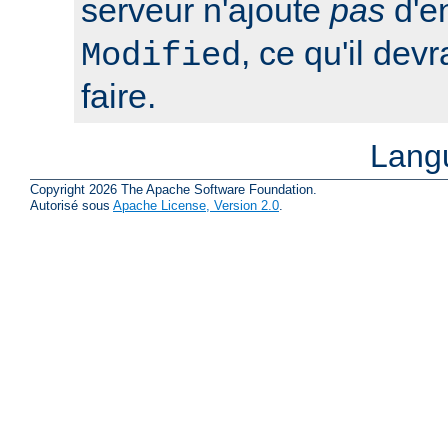
serveur n'ajoute
pas
d'e
, ce qu'il dev
Modified
faire.
Lang
Copyright 2026 The Apache Software Foundation.
Autorisé sous
Apache License, Version 2.0
.