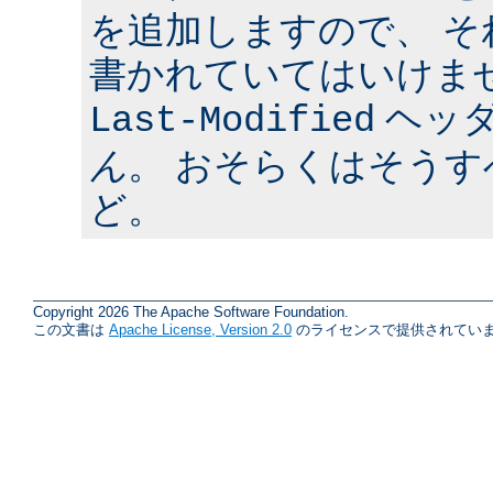
を追加しますので、 
書かれていてはいけま
ヘッ
Last-Modified
ん
。 おそらくはそう
ど。
Copyright 2026 The Apache Software Foundation.
この文書は
Apache License, Version 2.0
のライセンスで提供されていま