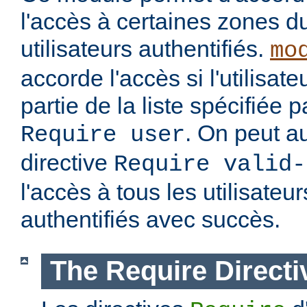
l'accès à certaines zones d
utilisateurs authentifiés.
mo
accorde l'accès si l'utilisateu
partie de la liste spécifiée 
. On peut au
Require user
directive
Require valid-
l'accès à tous les utilisateur
authentifiés avec succès.
The Require Directi