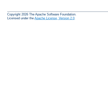
Copyright 2026 The Apache Software Foundation.
Licensed under the
Apache License, Version 2.0
.