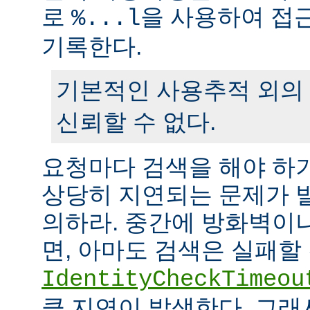
로
을 사용하여 접
%...l
기록한다.
기본적인 사용추적 외의
신뢰할 수 없다.
요청마다 검색을 해야 하
상당히 지연되는 문제가 
의하라. 중간에 방화벽이
면, 아마도 검색은 실패할
IdentityCheckTimeou
큼 지연이 발생한다. 그래