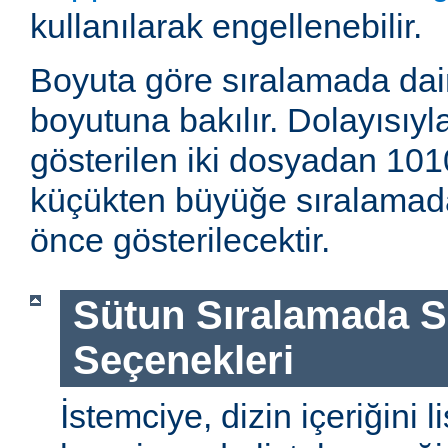
kullanılarak engellenebilir.
Boyuta göre sıralamada dai
boyutuna bakılır. Dolayısıyla
gösterilen iki dosyadan 1010
küçükten büyüğe sıralamada
önce gösterilecektir.
Sütun Sıralamada 
Seçenekleri
İstemciye, dizin içeriğini l