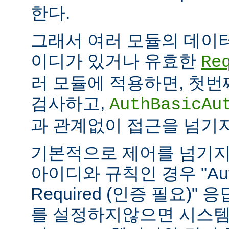
한다.
그래서 여러 모듈의 데이
이디가 있거나 유효한
Re
러 모듈에 적용하면, 첫
검사하고,
AuthBasicAu
과 관계없이 접근을 넘기
기본적으로 제어를 넘기지
아이디와 규칙인 경우 "Authe
Required (인증 필요)"
를 설정하지않으면 시스템