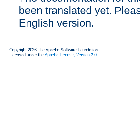
been translated yet. Plea
English version.
Copyright 2026 The Apache Software Foundation.
Licensed under the
Apache License, Version 2.0
.