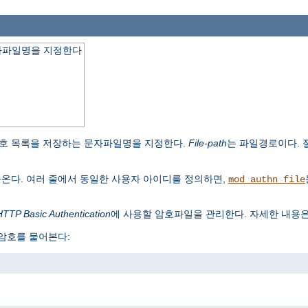
자파일명을 지정한다
호 목록을 저장하는 문자파일명을 지정한다.
File-path
는 파일경로이다.
나온다. 여러 줄에서 동일한 사용자 아이디를 정의하면,
mod_authn_file
HTTP Basic Authentication
에 사용할 암호파일을 관리한다. 자세한 내용
 암호를 물어본다: